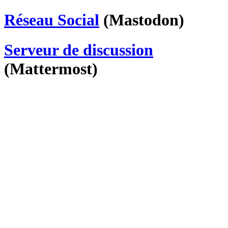
Réseau Social
(Mastodon)
Serveur de discussion
(Mattermost)